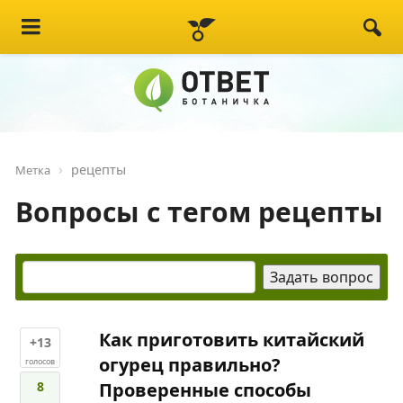
рецепты
Метка
Вопросы с тегом рецепты
Как приготовить китайский
+13
огурец правильно?
голосов
8
Проверенные способы