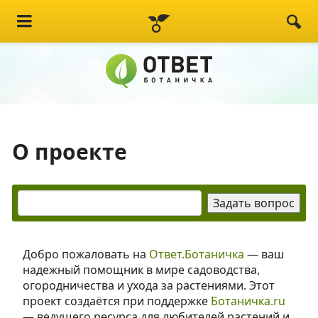
О проекте
Добро пожаловать на
Ответ.Ботаничка
— ваш
надежный помощник в мире садоводства,
огородничества и ухода за растениями. Этот
проект создаётся при поддержке
Ботаничка.ru
— ведущего ресурса для любителей растений и