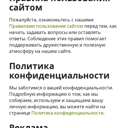
сайтом
Пожалуйста, ознакомьтесь с нашими
Правилами пользования сайтом
перед тем, как
начать задавать вопросы или оставлять
ответы. Соблюдение этих правил помогает
поддерживать дружественную и полезную
атмосферу на нашем сайте.
Политика
конфиденциальности
Мы заботимся о вашей конфиденциальности.
Подробную информацию о том, как мы
собираем, используем и защищаем вашу
личную информацию, вы можете найти на
странице
Политика конфиденциальности
.
Реклама