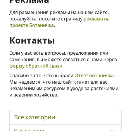
Для размещения рекламы на нашем сайте,
пожалуйста, посетите страницу
реклама на
проекте Ботаничка
.
Контакты
Если у вас есть вопросы, предложения или
замечания, вы можете связаться с нами через
форму обратной связи
.
Спасибо за то, что выбрали
Ответ.Ботаничка
.
Мы надеемся, что наш сайт станет для вас
незаменимым ресурсом в уходе за растениями
и ведении хозяйства.
Все категории
Сад и огород
908