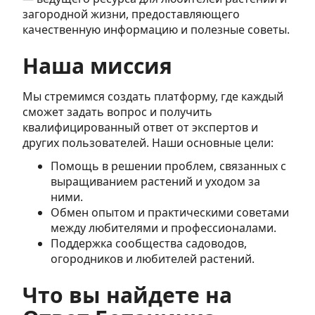
загородной жизни, предоставляющего
качественную информацию и полезные советы.
Наша миссия
Мы стремимся создать платформу, где каждый
сможет задать вопрос и получить
квалифицированный ответ от экспертов и
других пользователей. Наши основные цели:
Помощь в решении проблем, связанных с
выращиванием растений и уходом за
ними.
Обмен опытом и практическими советами
между любителями и профессионалами.
Поддержка сообщества садоводов,
огородников и любителей растений.
Что вы найдете на