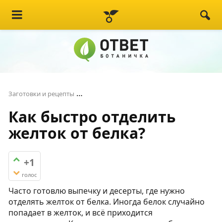
Как быстро отделить желток от белка
Заготовки и рецепты
Как быстро отделить
желток от белка?
+1
голос
Часто готовлю выпечку и десерты, где нужно
отделять желток от белка. Иногда белок случайно
попадает в желток, и всё приходится