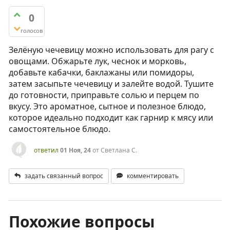
0
голосов
Зелёную чечевицу можно использовать для рагу с
овощами. Обжарьте лук, чеснок и морковь,
добавьте кабачки, баклажаны или помидоры,
затем засыпьте чечевицу и залейте водой. Тушите
до готовности, приправьте солью и перцем по
вкусу. Это ароматное, сытное и полезное блюдо,
которое идеально подходит как гарнир к мясу или
самостоятельное блюдо.
ответил
01 Ноя, 24
от
Светлана С.
задать связанный вопрос
комментировать
Похожие вопросы