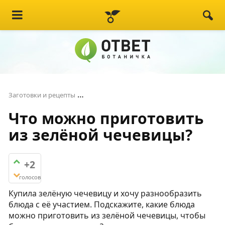
Что можно приготовить из зелёной ч
Заготовки и рецепты
Что можно приготовить
из зелёной чечевицы?
+2
голосов
Купила зелёную чечевицу и хочу разнообразить
блюда с её участием. Подскажите, какие блюда
можно приготовить из зелёной чечевицы, чтобы