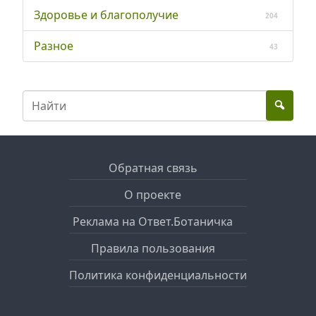
Здоровье и благополучие
204
Разное
43
Обратная связь
О проекте
Реклама на Ответ.Ботаничка
Правила пользования
Политика конфиденциальности