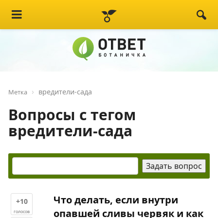
вредители-сада
Метка
Вопросы с тегом
вредители-сада
Что делать, если внутри
+10
опавшей сливы червяк и как
голосов