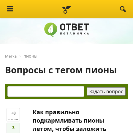
пионы
Метка
Вопросы с тегом пионы
Как правильно
+8
подкармливать пионы
голосов
3
летом, чтобы заложить