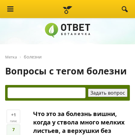
болезни
Метка
Вопросы с тегом болезни
Что это за болезнь вишни,
+1
когда у ствола много мелких
голос
7
листьев, а верхушки без