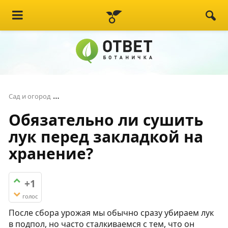
Обязательно ли сушить лук перед закладкой 
Сад и огород
Обязательно ли сушить
лук перед закладкой на
хранение?
+1
голос
После сбора урожая мы обычно сразу убираем лук
в подпол, но часто сталкиваемся с тем, что он