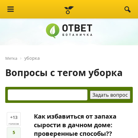
уборка
Метка
Вопросы с тегом уборка
Как избавиться от запаха
+13
сырости в дачном доме:
голосов
5
проверенные способы??