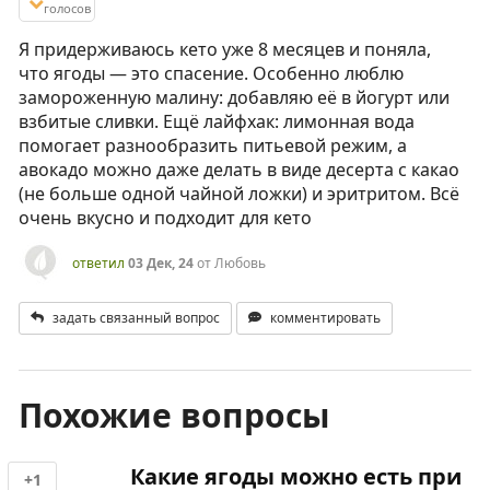
голосов
Я придерживаюсь кето уже 8 месяцев и поняла,
что ягоды — это спасение. Особенно люблю
замороженную малину: добавляю её в йогурт или
взбитые сливки. Ещё лайфхак: лимонная вода
помогает разнообразить питьевой режим, а
авокадо можно даже делать в виде десерта с какао
(не больше одной чайной ложки) и эритритом. Всё
очень вкусно и подходит для кето
ответил
03 Дек, 24
от
Любовь
задать связанный вопрос
комментировать
Похожие вопросы
Какие ягоды можно есть при
+1