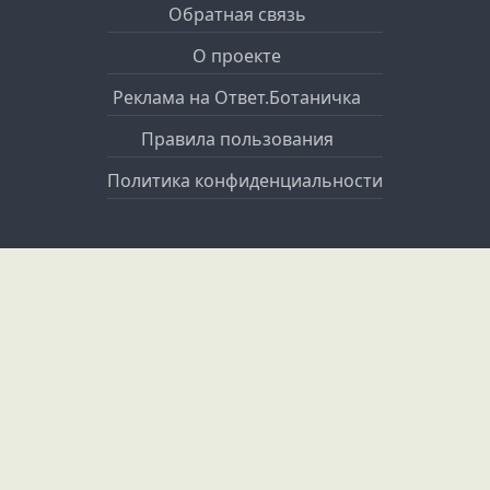
Обратная связь
О проекте
Реклама на Ответ.Ботаничка
Правила пользования
Политика конфиденциальности