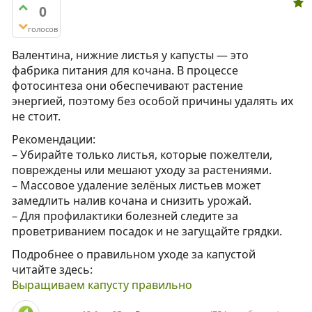
0
голосов
Валентина, нижние листья у капусты — это
фабрика питания для кочана. В процессе
фотосинтеза они обеспечивают растение
энергией, поэтому без особой причины удалять их
не стоит.
Рекомендации:
– Убирайте только листья, которые пожелтели,
повреждены или мешают уходу за растениями.
– Массовое удаление зелёных листьев может
замедлить налив кочана и снизить урожай.
– Для профилактики болезней следите за
проветриванием посадок и не загущайте грядки.
Подробнее о правильном уходе за капустой
читайте здесь:
Выращиваем капусту правильно