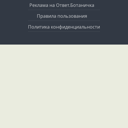
Реклама на Ответ.Ботаничка
Правила пользования
Политика конфиденциальности