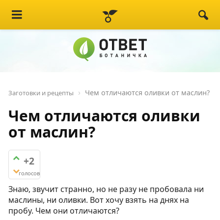
Чем отличаются оливки от маслин?
Заготовки и рецепты
Чем отличаются оливки
от маслин?
+2
голосов
Знаю, звучит странно, но не разу не пробовала ни
маслины, ни оливки. Вот хочу взять на днях на
пробу. Чем они отличаются?