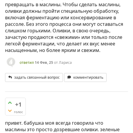
превращать в маслины. Чтобы сделать маслины,
оливки должны пройти специальную обработку,
включая ферментацию или консервирование в
рассоле. Без этого процесса они могут оставаться
слишком горькими. Оливки, в свою очередь,
зачастую продаются «свежими» или только после
легкой ферментации, что делает их вкус менее
насыщенным, но более ярким и свежим.
ответил
14 Фев, 25
от
Лариса
задать связанный вопрос
комментировать
+1
голос
привет. бабушка моя всегда говорила что
маслины это просто дозревшие оливки. зеленые