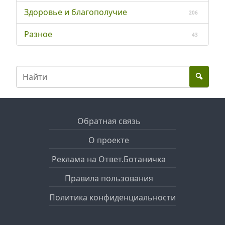
Здоровье и благополучие
206
Разное
43
Обратная связь
О проекте
Реклама на Ответ.Ботаничка
Правила пользования
Политика конфиденциальности