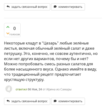
задать связанный вопрос
комментировать
0
голосов
Некоторые кладут в "Цезарь" любые зелёные
листья, включая обычный зелёный салат и даже
петрушку. Это, конечно, не совсем аутентично, но
если нет других вариантов, почему бы и нет?
Можно попробовать смесь разных салатов для
более насыщенного вкуса. Однако имейте в виду,
что традиционный рецепт предпочитает
хрустящую структуру.
ответил
06 Ноя, 24
от
Ирина из Самары
задать связанный вопрос
комментировать