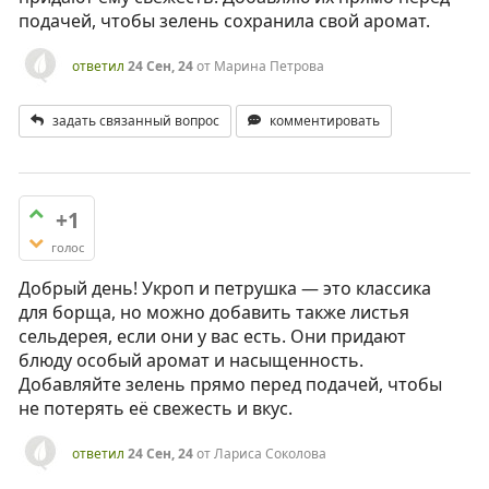
подачей, чтобы зелень сохранила свой аромат.
ответил
24 Сен, 24
от
Марина Петрова
задать связанный вопрос
комментировать
+1
голос
Добрый день! Укроп и петрушка — это классика
для борща, но можно добавить также листья
сельдерея, если они у вас есть. Они придают
блюду особый аромат и насыщенность.
Добавляйте зелень прямо перед подачей, чтобы
не потерять её свежесть и вкус.
ответил
24 Сен, 24
от
Лариса Соколова