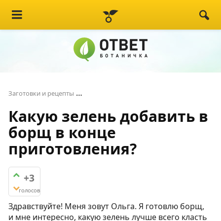
Какую зелень добавить в борщ в конц
Заготовки и рецепты
Какую зелень добавить в
борщ в конце
приготовления?
+3
голосов
Здравствуйте! Меня зовут Ольга. Я готовлю борщ,
и мне интересно, какую зелень лучше всего класть