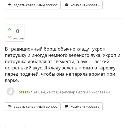
задать связанный вопрос
комментировать
0
голосов
В традиционный борщ обычно кладут укроп,
петрушку и иногда немного зелёного лука. Укроп и
петрушка добавляют свежести, а лук — лёгкий
остренький вкус. Я кладу зелень прямо в тарелку
перед подачей, чтобы она не теряла аромат при
варке.
ответил
24 Сен, 24
от
Шеф-повар Сергей Николаевич
задать связанный вопрос
комментировать