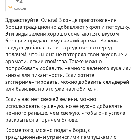
+2
голосов
Здравствуйте, Ольга! В конце приготовления
борща традиционно добавляют укроп и петрушку.
Эти виды зелени хорошо сочетаются с вкусом
борща и придают ему свежий аромат. Зелень
следует добавлять непосредственно перед
подачей, чтобы она не потеряла свои вкусовые и
ароматические свойства. Также можно
попробовать добавить немного зелёного лука или
кинзы для пикантности. Если хотите
экспериментировать, можно добавить сельдерей
или базилик, но это уже на любителя.
Если у вас нет свежей зелени, можно
использовать сушеную, но её нужно добавлять
немного раньше, чем свежую, чтобы она успела
раскрыться в горячем блюде.
Кроме того, можно подать борщ с
традиционными украинскими пампушками с