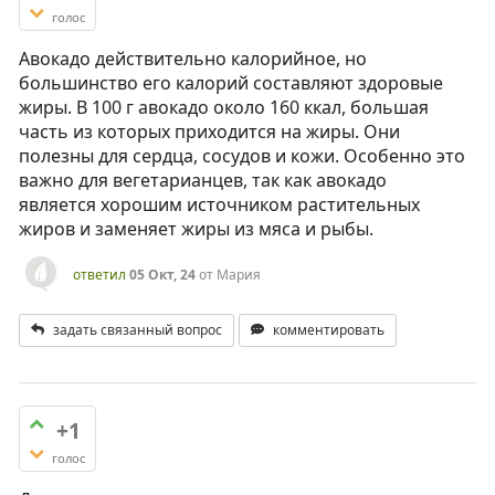
голос
Авокадо действительно калорийное, но
большинство его калорий составляют здоровые
жиры. В 100 г авокадо около 160 ккал, большая
часть из которых приходится на жиры. Они
полезны для сердца, сосудов и кожи. Особенно это
важно для вегетарианцев, так как авокадо
является хорошим источником растительных
жиров и заменяет жиры из мяса и рыбы.
ответил
05 Окт, 24
от
Мария
задать связанный вопрос
комментировать
+1
голос