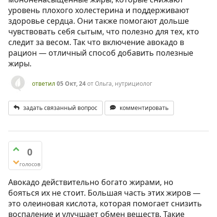
уровень плохого холестерина и поддерживают
здоровье сердца. Они также помогают дольше
чувствовать себя сытым, что полезно для тех, кто
следит за весом. Так что включение авокадо в
рацион — отличный способ добавить полезные
жиры.
ответил
05 Окт, 24
от
Ольга, нутрициолог
задать связанный вопрос
комментировать
0
голосов
Авокадо действительно богато жирами, но
бояться их не стоит. Большая часть этих жиров —
это олеиновая кислота, которая помогает снизить
воспаление и улучшает обмен веществ. Такие