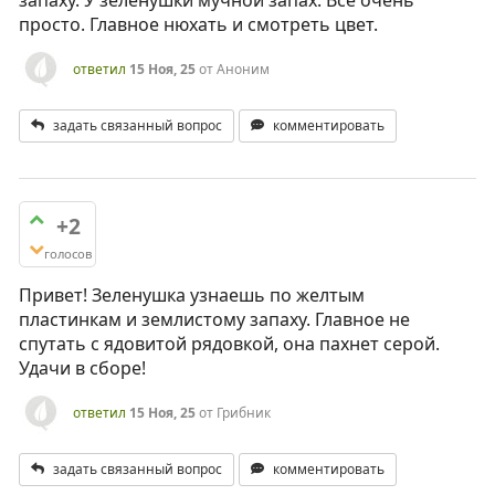
просто. Главное нюхать и смотреть цвет.
ответил
15 Ноя, 25
от
Аноним
задать связанный вопрос
комментировать
+2
голосов
Привет! Зеленушка узнаешь по желтым
пластинкам и землистому запаху. Главное не
спутать с ядовитой рядовкой, она пахнет серой.
Удачи в сборе!
ответил
15 Ноя, 25
от
Грибник
задать связанный вопрос
комментировать