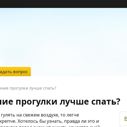
адать вопрос
ние прогулки лучше спать?
ие прогулки лучше спать?
 гулять на свежем воздухе, то легче
репче. Хотелось бы узнать, правда ли это и