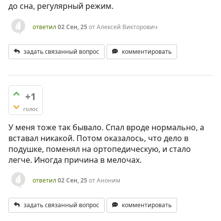
до сна, регулярный режим.
ответил
02 Сен, 25
от
Алексей Викторович
задать связанный вопрос
комментировать
+1
голос
У меня тоже так бывало. Спал вроде нормально, а
вставал никакой. Потом оказалось, что дело в
подушке, поменял на ортопедическую, и стало
легче. Иногда причина в мелочах.
ответил
02 Сен, 25
от
Аноним
задать связанный вопрос
комментировать