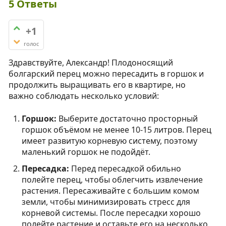
5
Ответы
+1
голос
Здравствуйте, Александр! Плодоносящий
болгарский перец можно пересадить в горшок и
продолжить выращивать его в квартире, но
важно соблюдать несколько условий:
Горшок:
Выберите достаточно просторный
горшок объёмом не менее 10-15 литров. Перец
имеет развитую корневую систему, поэтому
маленький горшок не подойдёт.
Пересадка:
Перед пересадкой обильно
полейте перец, чтобы облегчить извлечение
растения. Пересаживайте с большим комом
земли, чтобы минимизировать стресс для
корневой системы. После пересадки хорошо
полейте растение и оставьте его на несколько