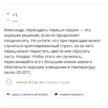
+1
голос
Александр, пересадить перец в горшок — это
хорошее решение, если он продолжает
плодоносить. Но учтите, что при пересадке может
случиться кратковременный стресс, из-за чего
перец может перестать цвести или сбросить
часть плодов. Чтобы этого не случилось,
пересаживайте его с большим комом земли и
обеспечьте хорошее освещение и температуру
около 20-25°C.
ответил
25 Сен, 24
от
Марина Серова
задать связанный вопрос
комментировать