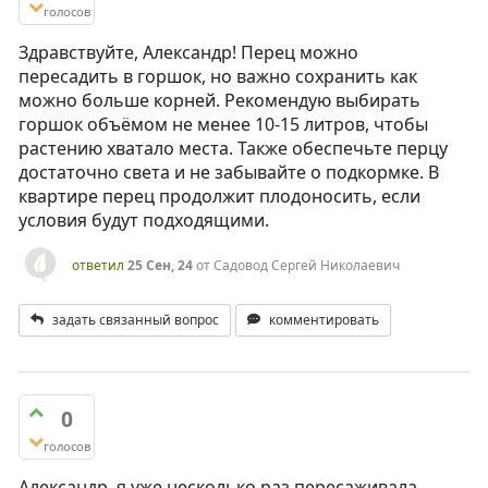
голосов
Здравствуйте, Александр! Перец можно
пересадить в горшок, но важно сохранить как
можно больше корней. Рекомендую выбирать
горшок объёмом не менее 10-15 литров, чтобы
растению хватало места. Также обеспечьте перцу
достаточно света и не забывайте о подкормке. В
квартире перец продолжит плодоносить, если
условия будут подходящими.
ответил
25 Сен, 24
от
Садовод Сергей Николаевич
задать связанный вопрос
комментировать
0
голосов
Александр, я уже несколько раз пересаживала