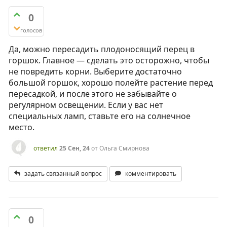
0
голосов
Да, можно пересадить плодоносящий перец в
горшок. Главное — сделать это осторожно, чтобы
не повредить корни. Выберите достаточно
большой горшок, хорошо полейте растение перед
пересадкой, и после этого не забывайте о
регулярном освещении. Если у вас нет
специальных ламп, ставьте его на солнечное
место.
ответил
25 Сен, 24
от
Ольга Смирнова
задать связанный вопрос
комментировать
0