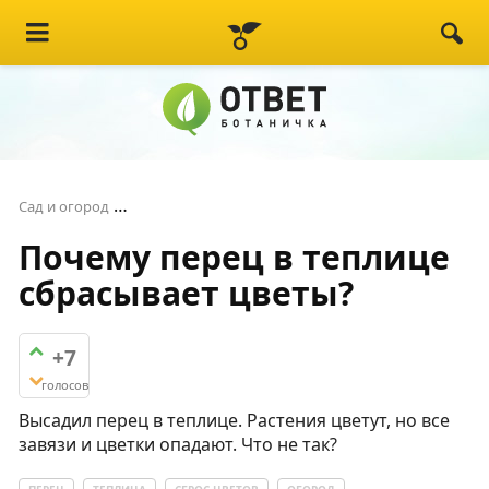
Почему перец в теплице сбрасывает цветы?
Сад и огород
Почему перец в теплице
сбрасывает цветы?
+7
голосов
Высадил перец в теплице. Растения цветут, но все
завязи и цветки опадают. Что не так?