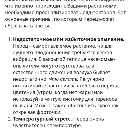
что именно происходит с Вашими растениями,
необходимо проанализировать ряд факторов. Вот
основные причины, по которым перец может
сбрасывать цветы:
Недостаточное или избыточное опыление.
Перец – самоопыляемое растение, но для
лучшего плодоношения требуется легкая
вибрация. В закрытой теплице насекомые-
опылители могут отсутствовать, а
естественного движения воздуха бывает
недостаточно.
Что делать:
Регулярно
потряхивайте растения за стебель в период
цветения (утром, когда нет жары) или
используйте мягкую кисточку для переноса
пыльцы. Можно также обеспечить сквозняк,
открывая форточки.
Температурный стресс.
Перец очень
чувствителен к температуре.