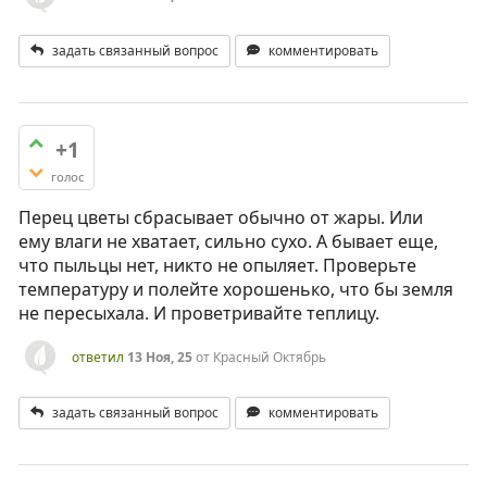
задать связанный вопрос
комментировать
+1
голос
Перец цветы сбрасывает обычно от жары. Или
ему влаги не хватает, сильно сухо. А бывает еще,
что пыльцы нет, никто не опыляет. Проверьте
температуру и полейте хорошенько, что бы земля
не пересыхала. И проветривайте теплицу.
ответил
13 Ноя, 25
от
Красный Октябрь
задать связанный вопрос
комментировать