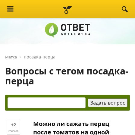
посадка-перца
Метка
Вопросы с тегом посадка-
перца
Можно ли сажать перец
+2
после томатов на одной
голосов