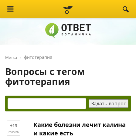
фитотерапия
Метка
Вопросы с тегом
фитотерапия
Какие болезни лечит калина
+13
и какие есть
голосов