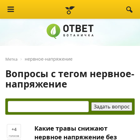
нервное-напряжение
Метка
Вопросы с тегом нервное-
напряжение
Какие травы снижают
+4
нервное напряжение без
голосов