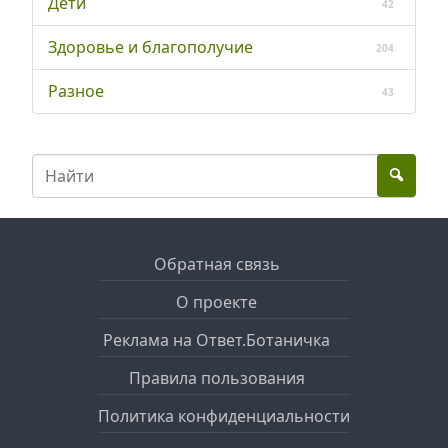
Дети
42
Здоровье и благополучие
204
Разное
43
Обратная связь
О проекте
Реклама на Ответ.Ботаничка
Правила пользования
Политика конфиденциальности