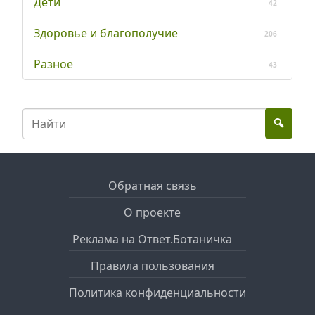
Дети
42
Здоровье и благополучие
206
Разное
43
Обратная связь
О проекте
Реклама на Ответ.Ботаничка
Правила пользования
Политика конфиденциальности