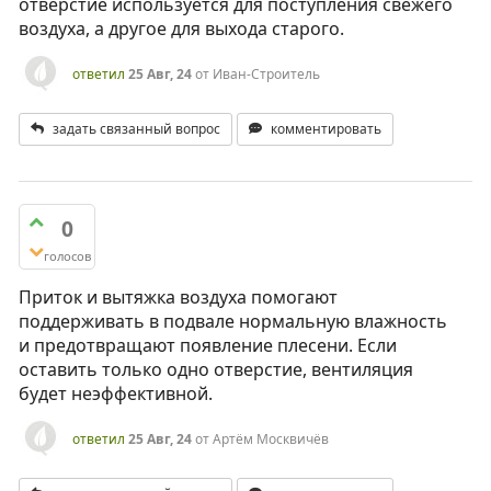
отверстие используется для поступления свежего
воздуха, а другое для выхода старого.
ответил
25 Авг, 24
от
Иван-Строитель
задать связанный вопрос
комментировать
0
голосов
Приток и вытяжка воздуха помогают
поддерживать в подвале нормальную влажность
и предотвращают появление плесени. Если
оставить только одно отверстие, вентиляция
будет неэффективной.
ответил
25 Авг, 24
от
Артём Москвичёв