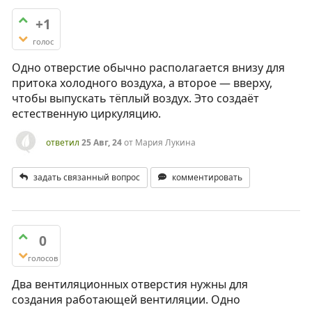
+1
голос
Одно отверстие обычно располагается внизу для
притока холодного воздуха, а второе — вверху,
чтобы выпускать тёплый воздух. Это создаёт
естественную циркуляцию.
ответил
25 Авг, 24
от
Мария Лукина
задать связанный вопрос
комментировать
0
голосов
Два вентиляционных отверстия нужны для
создания работающей вентиляции. Одно