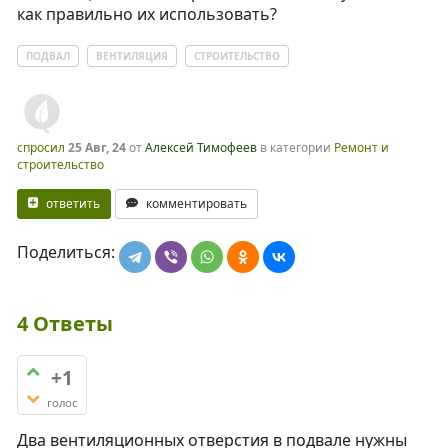
как правильно их использовать?
ПОДВАЛ
ВЕНТИЛЯЦИЯ
СТРОИТЕЛЬСТВО
спросил
25 Авг, 24
от
Алексей Тимофеев
в категории
Ремонт и
строительство
ответить
комментировать
Поделиться:
4
Ответы
+1
голос
Два вентиляционных отверстия в подвале нужны