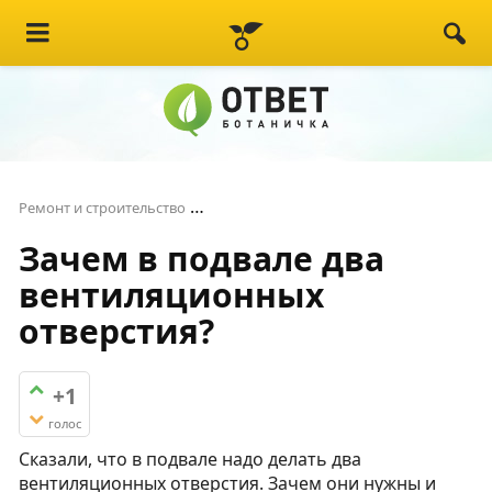
Зачем в подвале два вентиляционн
Ремонт и строительство
Зачем в подвале два
вентиляционных
отверстия?
+1
голос
Сказали, что в подвале надо делать два
вентиляционных отверстия. Зачем они нужны и