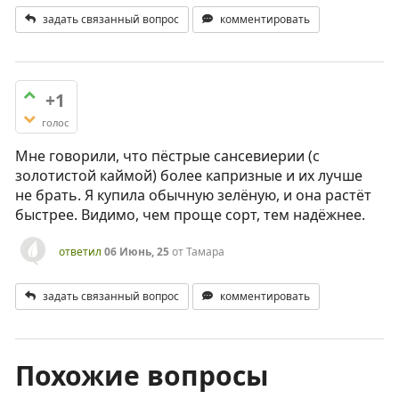
задать связанный вопрос
комментировать
+1
голос
Мне говорили, что пёстрые сансевиерии (с
золотистой каймой) более капризные и их лучше
не брать. Я купила обычную зелёную, и она растёт
быстрее. Видимо, чем проще сорт, тем надёжнее.
ответил
06 Июнь, 25
от
Тамара
задать связанный вопрос
комментировать
Похожие вопросы