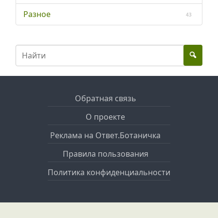
Разное
43
Обратная связь
О проекте
Реклама на Ответ.Ботаничка
Правила пользования
Политика конфиденциальности