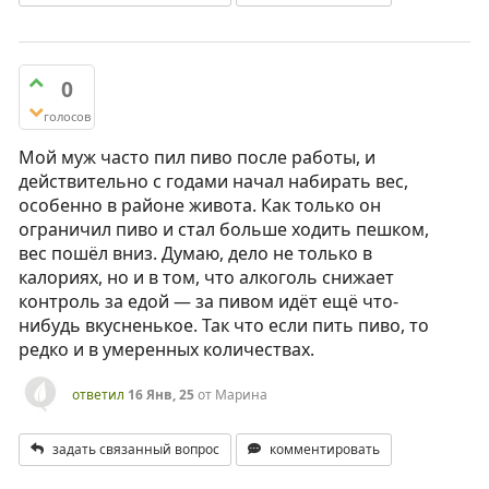
0
голосов
Мой муж часто пил пиво после работы, и
действительно с годами начал набирать вес,
особенно в районе живота. Как только он
ограничил пиво и стал больше ходить пешком,
вес пошёл вниз. Думаю, дело не только в
калориях, но и в том, что алкоголь снижает
контроль за едой — за пивом идёт ещё что-
нибудь вкусненькое. Так что если пить пиво, то
редко и в умеренных количествах.
ответил
16 Янв, 25
от
Марина
задать связанный вопрос
комментировать