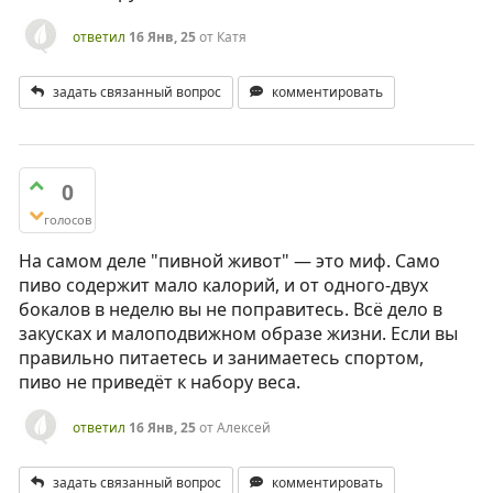
ответил
16 Янв, 25
от
Катя
задать связанный вопрос
комментировать
0
голосов
На самом деле "пивной живот" — это миф. Само
пиво содержит мало калорий, и от одного-двух
бокалов в неделю вы не поправитесь. Всё дело в
закусках и малоподвижном образе жизни. Если вы
правильно питаетесь и занимаетесь спортом,
пиво не приведёт к набору веса.
ответил
16 Янв, 25
от
Алексей
задать связанный вопрос
комментировать