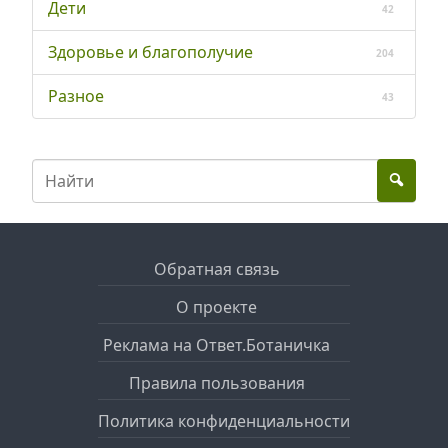
Дети
42
Здоровье и благополучие
204
Разное
43
Обратная связь
О проекте
Реклама на Ответ.Ботаничка
Правила пользования
Политика конфиденциальности