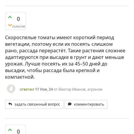
0
голосов
Скороспелые томаты имеют короткий период
вегетации, поэтому если их посеять слишком
рано, рассада перерастёт. Такие растения сложнее
адаптируются при высадке в грунт и дают меньше
урожая. Лучше посеять их за 45–50 дней до
высадки, чтобы рассада была крепкой и
компактной.
ответил
17 Ноя, 24
от
Виктор Иванов, агроном
задать связанный вопрос
комментировать
0