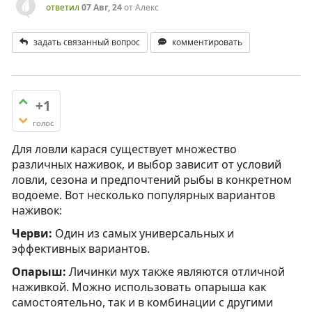
ответил
07 Авг, 24
от
Алекс
задать связанный вопрос
комментировать
+1
голос
Для ловли карася существует множество
различных наживок, и выбор зависит от условий
ловли, сезона и предпочтений рыбы в конкретном
водоеме. Вот несколько популярных вариантов
наживок:
Черви:
Один из самых универсальных и
эффективных вариантов.
Опарыш:
Личинки мух также являются отличной
наживкой. Можно использовать опарыша как
самостоятельно, так и в комбинации с другими