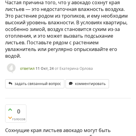
Частая причина того, что у авокадо сохнут края
листьев — это недостаточная влажность воздуха.
Это растение родом из тропиков, и ему необходим
высокий уровень влажности. В условиях квартиры,
особенно зимой, воздух становится сухим из-за
отопления, и это может вызвать подсыхание
листьев. Поставьте рядом с растением
увлажнитель или регулярно опрыскивайте его
водой.
ответил
11 Окт, 24
от
Екатерина Орлова
задать связанный вопрос
комментировать
0
голосов
Сохнущие края листьев авокадо могут быть