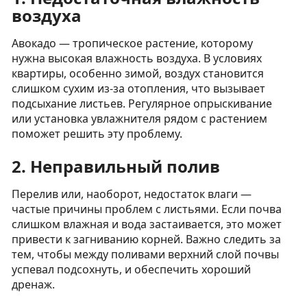
воздуха
Авокадо — тропическое растение, которому
нужна высокая влажность воздуха. В условиях
квартиры, особенно зимой, воздух становится
слишком сухим из-за отопления, что вызывает
подсыхание листьев. Регулярное опрыскивание
или установка увлажнителя рядом с растением
поможет решить эту проблему.
2.
Неправильный полив
Перелив или, наоборот, недостаток влаги —
частые причины проблем с листьями. Если почва
слишком влажная и вода застаивается, это может
привести к загниванию корней. Важно следить за
тем, чтобы между поливами верхний слой почвы
успевал подсохнуть, и обеспечить хороший
дренаж.