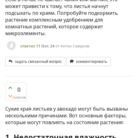
может привести к тому, что листья начнут
подсыхать по краям. Попробуйте подкормить
растение комплексным удобрением для
комнатных растений, которое содержит
микроэлементы.
ответил
11 Окт, 24
от
Антон Смирнов
задать связанный вопрос
комментировать
0
голосов
Сухие края листьев у авокадо могут быть вызваны
несколькими причинами. Вот основные факторы,
которые могут повлиять на состояние растения:
1.
Недостаточная влажность