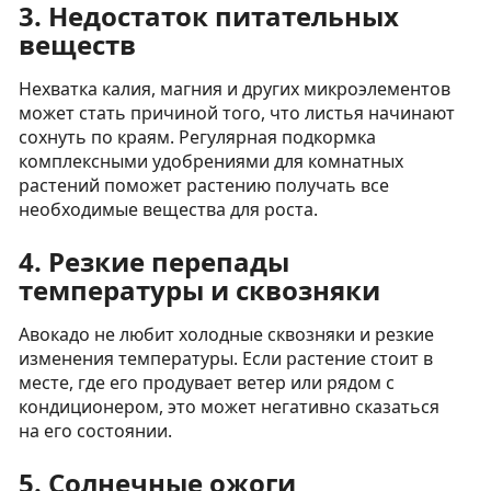
3.
Недостаток питательных
веществ
Нехватка калия, магния и других микроэлементов
может стать причиной того, что листья начинают
сохнуть по краям. Регулярная подкормка
комплексными удобрениями для комнатных
растений поможет растению получать все
необходимые вещества для роста.
4.
Резкие перепады
температуры и сквозняки
Авокадо не любит холодные сквозняки и резкие
изменения температуры. Если растение стоит в
месте, где его продувает ветер или рядом с
кондиционером, это может негативно сказаться
на его состоянии.
5.
Солнечные ожоги