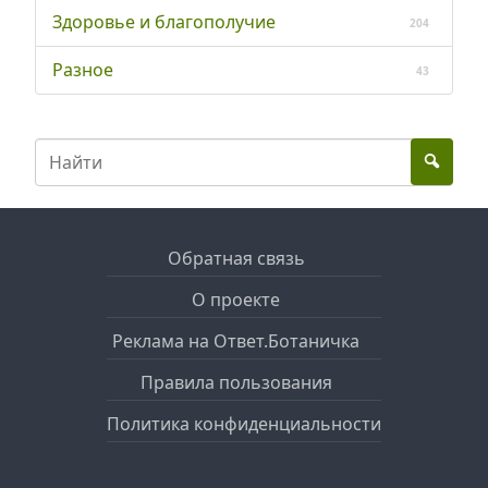
Здоровье и благополучие
204
Разное
43
Обратная связь
О проекте
Реклама на Ответ.Ботаничка
Правила пользования
Политика конфиденциальности