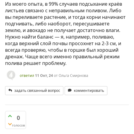
Из моего опыта, в 99% случаев подсыхание краёв
листьев связано с неправильным поливом. Либо
вы переливаете растение, и тогда корни начинают
подгнивать, либо наоборот, пересушиваете
землю, и авокадо не получает достаточно влаги.
Нужно найти баланс — я, например, поливаю,
когда верхний слой почвы просохнет на 2-3 см, и
всегда проверяю, чтобы в горшке был хороший
дренаж. Чаще всего именно правильный режим
полива решает проблему.
ответил
11 Окт, 24
от
Ольга Смирнова
задать связанный вопрос
комментировать
0
голосов