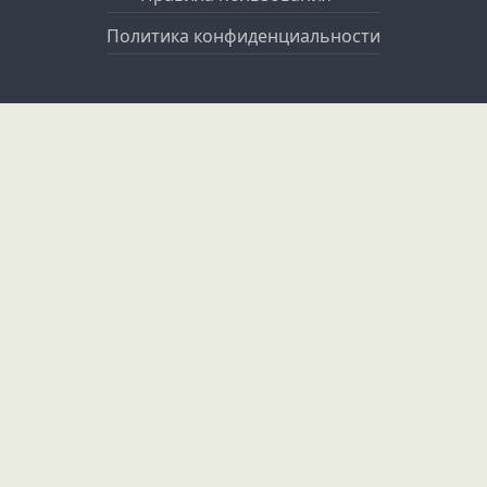
Политика конфиденциальности