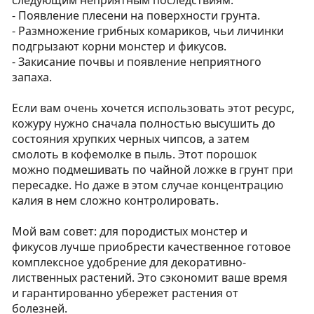
следующим неприятным последствиям:
- Появление плесени на поверхности грунта.
- Размножение грибных комариков, чьи личинки
подгрызают корни монстер и фикусов.
- Закисание почвы и появление неприятного
запаха.
Если вам очень хочется использовать этот ресурс,
кожуру нужно сначала полностью высушить до
состояния хрупких черных чипсов, а затем
смолоть в кофемолке в пыль. Этот порошок
можно подмешивать по чайной ложке в грунт при
пересадке. Но даже в этом случае концентрацию
калия в нем сложно контролировать.
Мой вам совет: для породистых монстер и
фикусов лучше приобрести качественное готовое
комплексное удобрение для декоративно-
лиственных растений. Это сэкономит ваше время
и гарантированно убережет растения от
болезней.