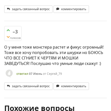
задать связанный вопрос
комментировать
–3
голосов
О у меня тоже монстера растет и фикус огромный!
Тоже все хочу попробовать эти шкурки но БОЮСЬ
ЧТО ВСЕ СГНИЕТ К ЧЕРТЯМ И МОШКИ
ЗАВЕДУТЬСЯ! Послушаю что умные люди скажут :)
ответил
07 Июнь
от
Сергей_79
задать связанный вопрос
комментировать
Похожие вопросы