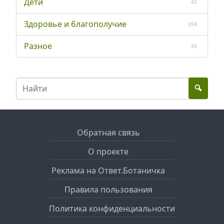
Дети
42
Здоровье и благополучие
204
Разное
43
Обратная связь
О проекте
Реклама на Ответ.Ботаничка
Правила пользования
Политика конфиденциальности