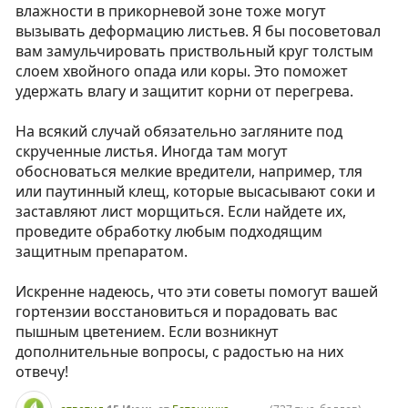
влажности в прикорневой зоне тоже могут
вызывать деформацию листьев. Я бы посоветовал
вам замульчировать приствольный круг толстым
слоем хвойного опада или коры. Это поможет
удержать влагу и защитит корни от перегрева.
На всякий случай обязательно загляните под
скрученные листья. Иногда там могут
обосноваться мелкие вредители, например, тля
или паутинный клещ, которые высасывают соки и
заставляют лист морщиться. Если найдете их,
проведите обработку любым подходящим
защитным препаратом.
Искренне надеюсь, что эти советы помогут вашей
гортензии восстановиться и порадовать вас
пышным цветением. Если возникнут
дополнительные вопросы, с радостью на них
отвечу!