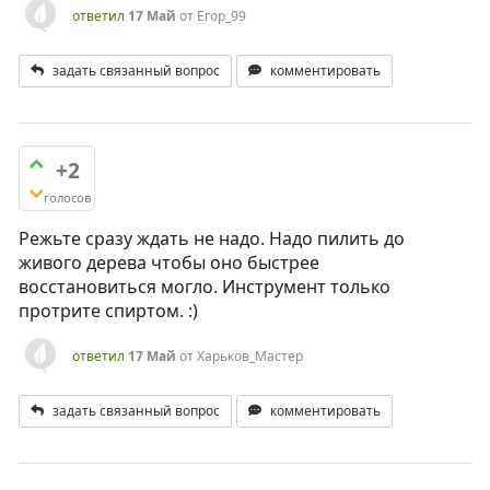
ответил
17 Май
от
Егор_99
задать связанный вопрос
комментировать
+2
голосов
Режьте сразу ждать не надо. Надо пилить до
живого дерева чтобы оно быстрее
восстановиться могло. Инструмент только
протрите спиртом. :)
ответил
17 Май
от
Харьков_Мастер
задать связанный вопрос
комментировать