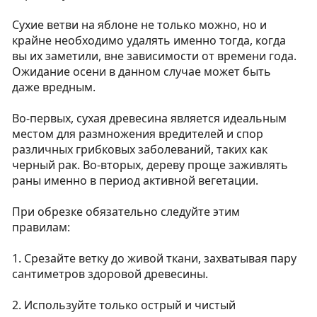
Сухие ветви на яблоне не только можно, но и
крайне необходимо удалять именно тогда, когда
вы их заметили, вне зависимости от времени года.
Ожидание осени в данном случае может быть
даже вредным.
Во-первых, сухая древесина является идеальным
местом для размножения вредителей и спор
различных грибковых заболеваний, таких как
черный рак. Во-вторых, дереву проще заживлять
раны именно в период активной вегетации.
При обрезке обязательно следуйте этим
правилам:
1. Срезайте ветку до живой ткани, захватывая пару
сантиметров здоровой древесины.
2. Используйте только острый и чистый