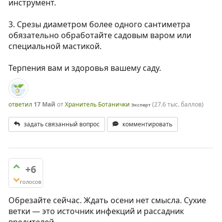
инструмент.
3. Срезы диаметром более одного сантиметра
обязательно обработайте садовым варом или
специальной мастикой.
Терпения вам и здоровья вашему саду.
ответил
17 Май
от
Хранитель Ботанички
(
27.6 тыс.
баллов)
Эксперт
задать связанный вопрос
комментировать
+6
голосов
Обрезайте сейчас. Ждать осени нет смысла. Сухие
ветки — это источник инфекций и рассадник