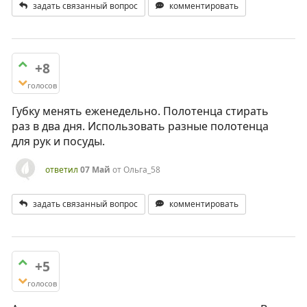
задать связанный вопрос
комментировать
+8
голосов
Губку менять еженедельно. Полотенца стирать
раз в два дня. Использовать разные полотенца
для рук и посуды.
ответил
07 Май
от
Ольга_58
задать связанный вопрос
комментировать
+5
голосов