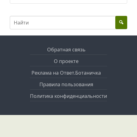
Обратная связь
О проекте
Реклама на Ответ.Ботаничка
Правила пользования
Политика конфиденциальности