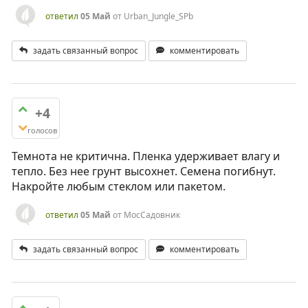
ответил
05 Май
от
Urban_Jungle_SPb
задать связанный вопрос
комментировать
+4
голосов
Темнота не критична. Пленка удерживает влагу и
тепло. Без нее грунт высохнет. Семена погибнут.
Накройте любым стеклом или пакетом.
ответил
05 Май
от
МосСадовник
задать связанный вопрос
комментировать