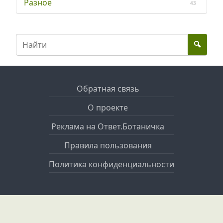
Разное
43
Обратная связь
О проекте
Реклама на Ответ.Ботаничка
Правила пользования
Политика конфиденциальности