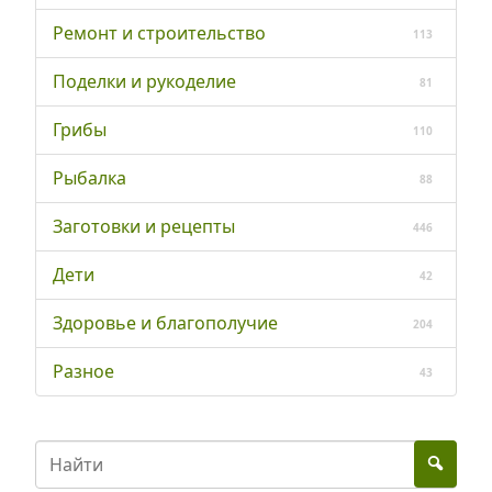
Ремонт и строительство
113
Поделки и рукоделие
81
Грибы
110
Рыбалка
88
Заготовки и рецепты
446
Дети
42
Здоровье и благополучие
204
Разное
43