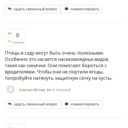
задать связанный вопрос
комментировать
0
голосов
Птицы в саду могут быть очень полезными.
Особенно это касается насекомоядных видов,
таких как синички. Они помогают бороться с
вредителями. Чтобы они не портили ягоды,
попробуйте натянуть защитную сетку на кусты.
ответил
06 Сен, 24
от
Николай
задать связанный вопрос
комментировать