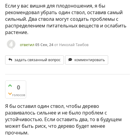
Если у вас вишня для плодоношения, я бы
рекомендовал убрать один ствол, оставив самый
сильный. Два ствола могут создать проблемы с
распределением питательных веществ и ослабить
растение.
ответил
05 Сен, 24
от
Николай Тамбов
задать связанный вопрос
комментировать
0
голосов
Я бы оставил один ствол, чтобы дерево
развивалось сильнее и не было проблем с
устойчивостью. Если оставить два, то в будущем
может быть риск, что дерево будет менее
прочным.