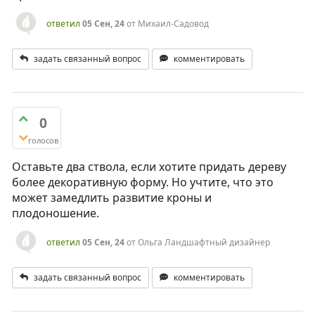
ответил
05 Сен, 24
от
Михаил-Садовод
задать связанный вопрос
комментировать
0
голосов
Оставьте два ствола, если хотите придать дереву
более декоративную форму. Но учтите, что это
может замедлить развитие кроны и
плодоношение.
ответил
05 Сен, 24
от
Ольга Ландшафтный дизайнер
задать связанный вопрос
комментировать