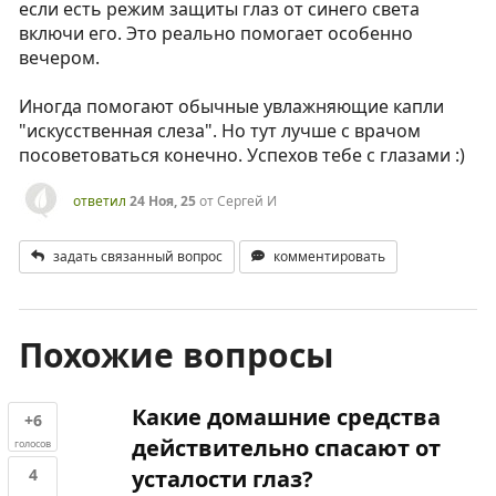
если есть режим защиты глаз от синего света
включи его. Это реально помогает особенно
вечером.
Иногда помогают обычные увлажняющие капли
"искусственная слеза". Но тут лучше с врачом
посоветоваться конечно. Успехов тебе с глазами :)
ответил
24 Ноя, 25
от
Сергей И
задать связанный вопрос
комментировать
Похожие вопросы
Какие домашние средства
+6
действительно спасают от
голосов
4
усталости глаз?