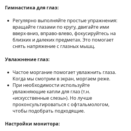
Гимнастика для глаз:
Регулярно выполняйте простые упражнения:
вращайте глазами по кругу, двигайте ими
вверх-вниз, вправо-влево, фокусируйтесь на
близких и далеких предметах. Это помогает
снять напряжение с глазных мышц.
Увлажнение глаз:
Частое моргание помогает увлажнить глаза.
Когда мы смотрим в экран, моргаем реже.
При необходимости используйте
увлажняющие капли для глаз (т.н.
«искусственные слезы»). Но лучше
проконсультироваться с офтальмологом,
чтобы подобрать подходящие.
Настройки монитора: