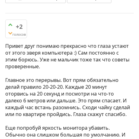
+2
голосов
Привет друг понимаю прекрасно что глаза устают
от этого зверя компьютера :) Сам постоянно с
этим борюсь. Уже не мальчик тоже так что советы
проверенные.
Главное это перерывы. Вот прям обязательно
делай правило 20-20-20. Каждые 20 минут
оторвись на 20 секунд и посмотри на что-то
далеко 6 метров или дальше. Это прям спасает. И
каждый час встань разомнись. Сходи чайку сделай
или по квартире пройдись. Глаза скажут спасибо.
Еще попробуй яркость монитора убавить.
Обычно она слишком большая по умолчанию. И