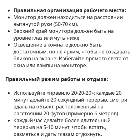
Правильная организация рабочего места:
Монитор должен находиться на расстоянии
вытянутой руки (50-70 см).
Верхний край монитора должен быть на
уровне глаз или чуть ниже.
Освещение в комнате должно быть
достаточным, но не ярким, чтобы не создавать
бликов на экране. Избегайте прямого света от
окна или лампы на мониторе.
Правильный режим работы и отдыха:
Используйте «правило 20-20-20»: каждые 20
минут делайте 20-секундный перерыв, смотря
вдаль на объект, расположенный на
расстоянии 20 футов (примерно 6 метров).
Каждый час делайте более длительный
перерыв на 5-10 минут, чтобы встать,
размяться и дать глазам отдохнуть.