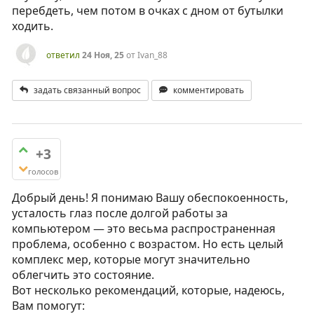
перебдеть, чем потом в очках с дном от бутылки
ходить.
ответил
24 Ноя, 25
от
Ivan_88
задать связанный вопрос
комментировать
+3
голосов
Добрый день! Я понимаю Вашу обеспокоенность,
усталость глаз после долгой работы за
компьютером — это весьма распространенная
проблема, особенно с возрастом. Но есть целый
комплекс мер, которые могут значительно
облегчить это состояние.
Вот несколько рекомендаций, которые, надеюсь,
Вам помогут: