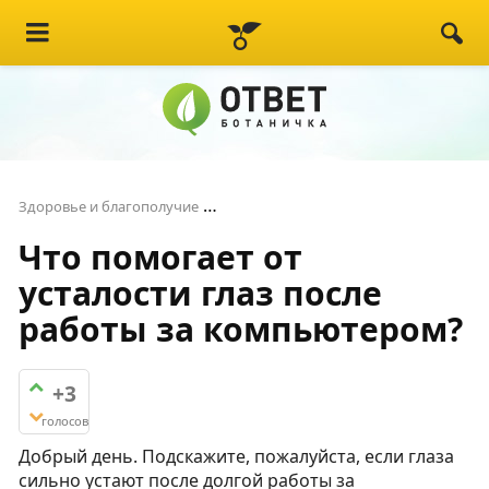
Что помогает от усталости глаз 
Здоровье и благополучие
Что помогает от
усталости глаз после
работы за компьютером?
+3
голосов
Добрый день. Подскажите, пожалуйста, если глаза
сильно устают после долгой работы за