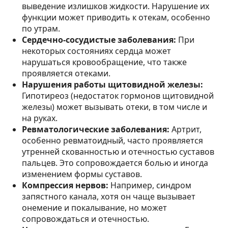
выведение излишков жидкости. Нарушение их
функции может приводить к отекам, особенно
по утрам.
Сердечно-сосудистые заболевания:
При
некоторых состояниях сердца может
нарушаться кровообращение, что также
проявляется отеками.
Нарушения работы щитовидной железы:
Гипотиреоз (недостаток гормонов щитовидной
железы) может вызывать отеки, в том числе и
на руках.
Ревматологические заболевания:
Артрит,
особенно ревматоидный, часто проявляется
утренней скованностью и отечностью суставов
пальцев. Это сопровождается болью и иногда
изменением формы суставов.
Компрессия нервов:
Например, синдром
запястного канала, хотя он чаще вызывает
онемение и покалывание, но может
сопровождаться и отечностью.