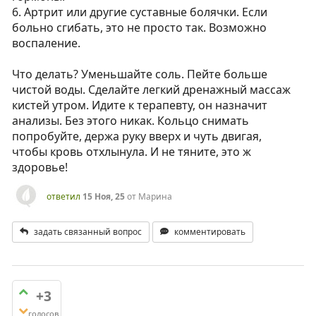
6. Артрит или другие суставные болячки. Если
больно сгибать, это не просто так. Возможно
воспаление.
Что делать? Уменьшайте соль. Пейте больше
чистой воды. Сделайте легкий дренажный массаж
кистей утром. Идите к терапевту, он назначит
анализы. Без этого никак. Кольцо снимать
попробуйте, держа руку вверх и чуть двигая,
чтобы кровь отхлынула. И не тяните, это ж
здоровье!
ответил
15 Ноя, 25
от
Марина
задать связанный вопрос
комментировать
+3
голосов