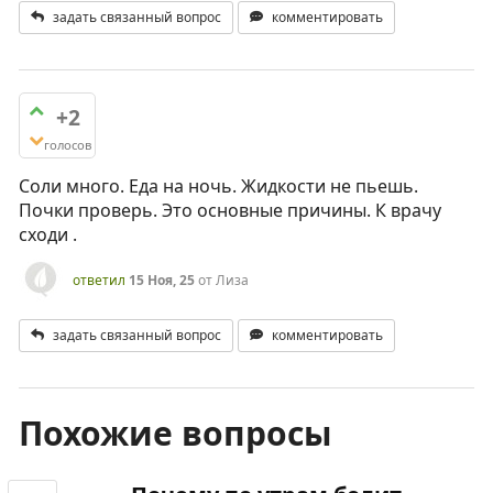
задать связанный вопрос
комментировать
+2
голосов
Соли много. Еда на ночь. Жидкости не пьешь.
Почки проверь. Это основные причины. К врачу
сходи .
ответил
15 Ноя, 25
от
Лиза
задать связанный вопрос
комментировать
Похожие вопросы