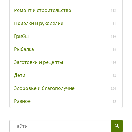
Ремонт и строительство
113
Поделки и рукоделие
81
Грибы
110
Рыбалка
88
Заготовки и рецепты
446
Дети
42
Здоровье и благополучие
204
Разное
43