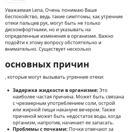
Уважаемая Lena, Очень понимаю Ваше
беспокойство, ведь такие симптомы, как утренние
отеки пальцев рук, могут быть не только
дискомфортными, но и указывать на
определенные изменения в организме. Важно
подойти к этому вопросу обстоятельно и
внимательно. Существует несколько
основных причин
, которые могут вызывать утренние отеки:
Задержка жидкости в организме:
Это
наиболее частая причина. Может быть связана
с чрезмерным употреблением соли, острой
или жирной пищи накануне вечером. Также
причиной может быть недостаток воды, когда
организм, напротив, начинает ее запасать.
Проблемы с почками:
Почки отвечают за