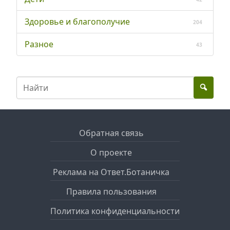
Здоровье и благополучие
204
Разное
43
Обратная связь
О проекте
Реклама на Ответ.Ботаничка
Правила пользования
Политика конфиденциальности