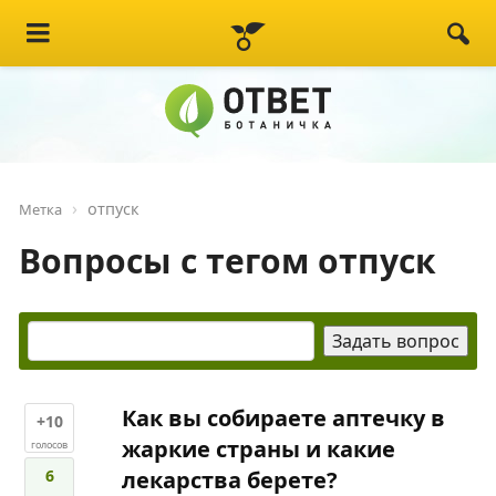
отпуск
Метка
Вопросы с тегом отпуск
Как вы собираете аптечку в
+10
жаркие страны и какие
голосов
6
лекарства берете?