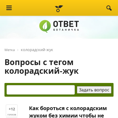
колорадский-жук
Метка
Вопросы с тегом
колорадский-жук
Как бороться с колорадским
+12
жуком без химии чтобы не
голосов