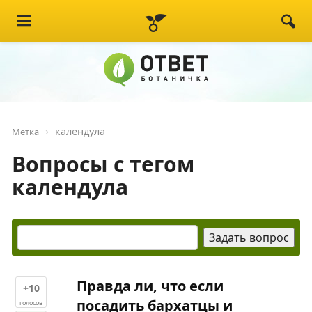
календула
Метка
Вопросы с тегом
календула
Правда ли, что если
+10
посадить бархатцы и
голосов