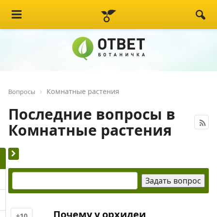
Комнатные растения
Вопросы
Последние вопросы в
Комнатные растения
Почему у орхидеи
+10