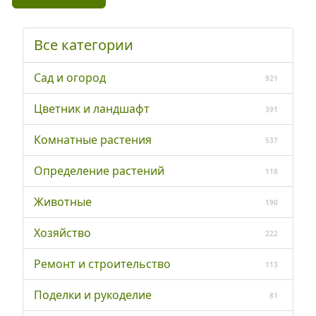
Все категории
Сад и огород
921
Цветник и ландшафт
391
Комнатные растения
537
Определение растений
118
Животные
190
Хозяйство
222
Ремонт и строительство
113
Поделки и рукоделие
81