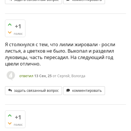
+1
голос
Я столкнулся с тем, что лилии жировали - росли
листья, а цветков не было. Выкопал и разделил
луковицы, часть пересадил. На следующий год
цвели отлично.
ответил
13 Сен, 25
от
Сергей, Вологда
задать связанный вопрос
комментировать
+1
голос