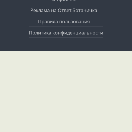
Реклама на Ответ.Ботаничка
Правила пользования
Политика конфиденциальности