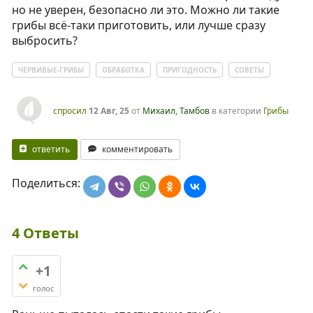
но не уверен, безопасно ли это. Можно ли такие
грибы всё-таки приготовить, или лучше сразу
выбросить?
ЧЕРВИВЫЕ-ГРИБЫ
ОБРАБОТКА
ПРИГОДНОСТЬ
СОВЕТЫ
спросил
12 Авг, 25
от
Михаил, Тамбов
в категории
Грибы
ответить
комментировать
Поделиться:
4
Ответы
+1
голос