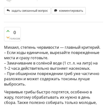
задать связанный вопрос
комментировать
0
голосов
Михаил, степень червивости — главный критерий.
– Если ходы единичные, вырезайте повреждённые
места и сразу готовьте.
– Замачивание в солёной воде (1 ст. л. на литр) на
1–2 часа действительно выгоняет насекомых.
– При обширном повреждении гриб уже частично
разложен и может содержать токсины лучше
выбросить.
Червивые грибы быстро портятся, особенно в
жару, поэтому обрабатывать их нужно в день
сбора. Также полезно собирать только молодые,