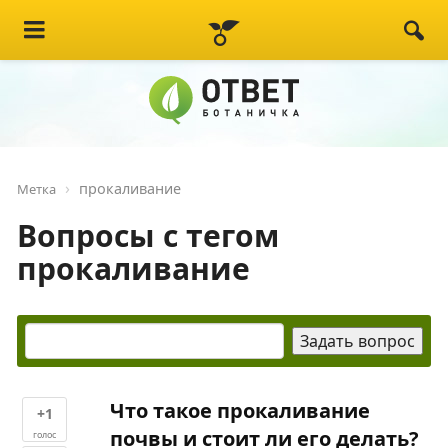
прокаливание
Метка
Вопросы с тегом
прокаливание
Что такое прокаливание
+1
почвы и стоит ли его делать?
голос