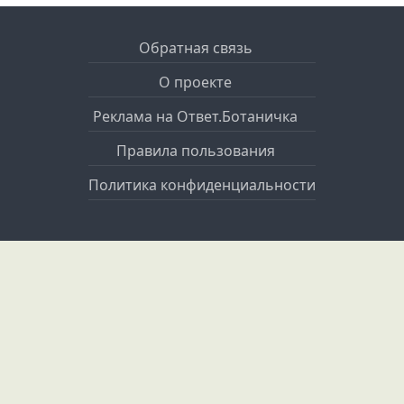
Обратная связь
О проекте
Реклама на Ответ.Ботаничка
Правила пользования
Политика конфиденциальности