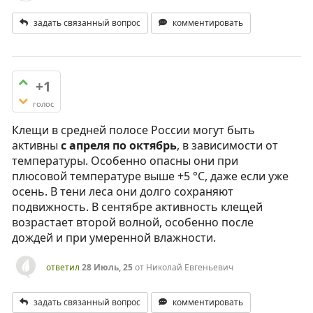
задать связанный вопрос
комментировать
+1
голос
Клещи в средней полосе России могут быть
активны
с апреля по октябрь
, в зависимости от
температуры. Особенно опасны они при
плюсовой температуре выше +5 °C, даже если уже
осень. В тени леса они долго сохраняют
подвижность. В сентябре активность клещей
возрастает второй волной, особенно после
дождей и при умеренной влажности.
ответил
28 Июль, 25
от
Николай Евгеньевич
задать связанный вопрос
комментировать